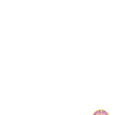
多终端无缝适配
全平台接入华体登录网址内容系统，支持
PC、APP、移动 H5，无论你在何处，赛事
内容触手可及。