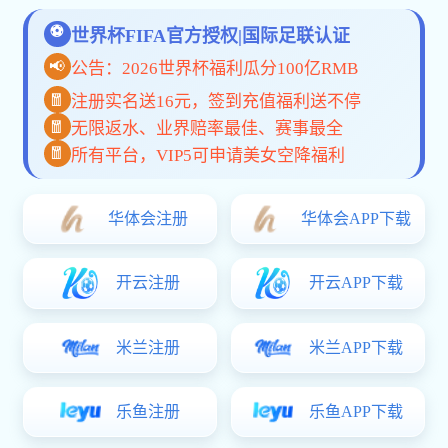
手机App
网页版
关于华体登录网址
华体登录网址是专注于体育赛事直播与互动体验的创新平台，致
力于为全球用户带来高速、安全与多样化的观赛服务体验，覆盖
多语种、多终端、多场景。