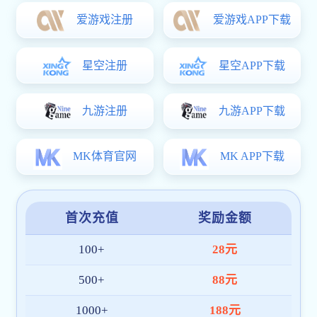
创立初心与品牌愿景
自创立之初，华体登录网址就确立了“科技驱动体育创新”的
发展方向，融合赛事直播、数据分析与观赛互动体验，打造
兼具专业性与沉浸感的体育平台。 我们希望通过技术力量
让华体网站登录入口-华体(中国)等体育内容更便捷、更智能
地触达全球用户。